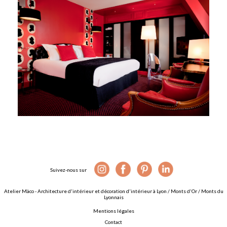
Suivez-nous sur
Atelier Mäco - Architecture d'intérieur et décoration d'intérieur à Lyon / Monts d'Or / Monts du
Lyonnais
Mentions légales
Contact