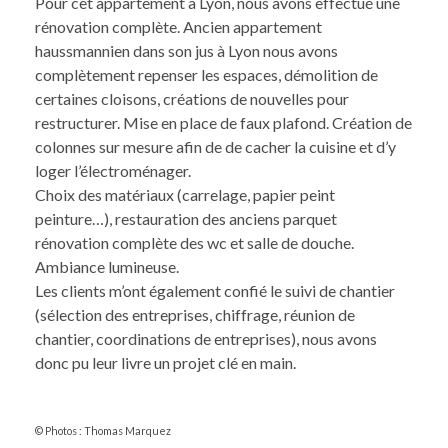
Pour cet appartement à Lyon, nous avons effectué une
rénovation complète. Ancien appartement
haussmannien dans son jus à Lyon nous avons
complètement repenser les espaces, démolition de
certaines cloisons, créations de nouvelles pour
restructurer. Mise en place de faux plafond. Création de
colonnes sur mesure afin de de cacher la cuisine et d’y
loger l’électroménager.
Choix des matériaux (carrelage, papier peint
peinture…), restauration des anciens parquet
rénovation complète des wc et salle de douche.
Ambiance lumineuse.
Les clients m’ont également confié le suivi de chantier
(sélection des entreprises, chiffrage, réunion de
chantier, coordinations de entreprises), nous avons
donc pu leur livre un projet clé en main.
© Photos : Thomas Marquez