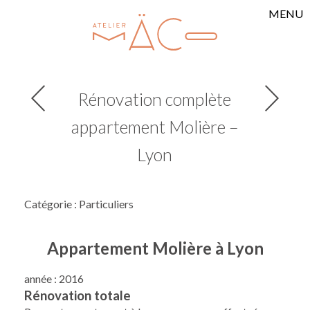
MENU
Rénovation complète
appartement Molière –
Lyon
Catégorie : Particuliers
Appartement Molière à Lyon
année : 2016
Rénovation totale